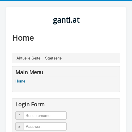
ganti.at
Home
Aktuelle Seite:
Startseite
Main Menu
Home
Login Form
Benutzername
Passwort