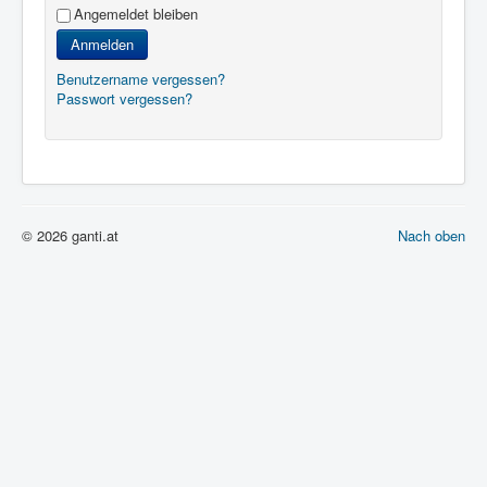
Angemeldet bleiben
Anmelden
Benutzername vergessen?
Passwort vergessen?
© 2026 ganti.at
Nach oben